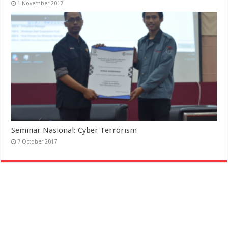
1 November 2017
Seminar Nasional: Cyber Terrorism
7 October 2017