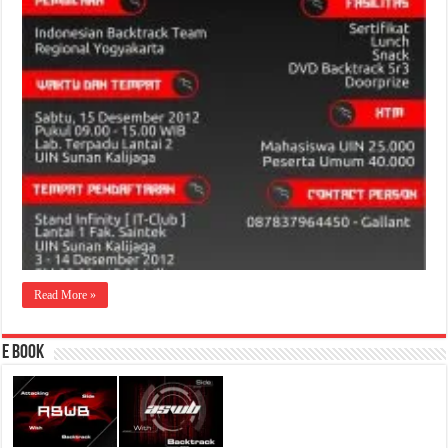
Read More »
E Book