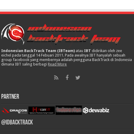
Indonesian BackTrack Team (IBTeam)
atau
IBT
didirikan oleh zee
eichel pada tanggal 14 Febuari 2011. Pada awalnya IBT hanyalah sebuah
group facebook yang membernya adalah pengguna BackTrack di Indonesia
dimana IBT saling berbagi
Read More
Partner
@IDBackTrack