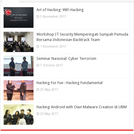
Art of Hacking: WiFi Hacking
5 November 2017
Workshop IT Security Memperingati Sumpah Pemuda
Bersama Indonesian Backtrack Team
1 November 2017
Seminar Nasional: Cyber Terrorism
7 October 2017
Hacking For Fun : Hacking Fundamental
25 May 2017
Hacking Android with Own Malware Creation di UBM
22 May 2017