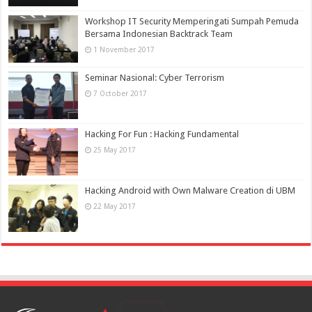
Workshop IT Security Memperingati Sumpah Pemuda
Bersama Indonesian Backtrack Team
1 November 2017
Seminar Nasional: Cyber Terrorism
7 October 2017
Hacking For Fun : Hacking Fundamental
25 May 2017
Hacking Android with Own Malware Creation di UBM
22 May 2017