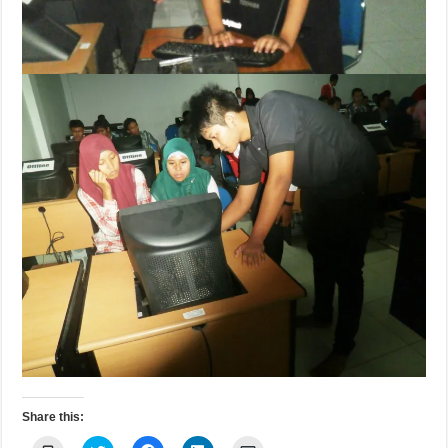
Share this: