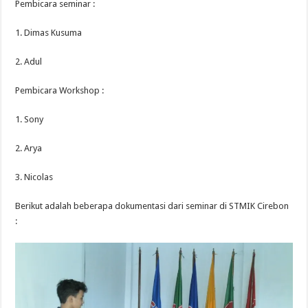
Pembicara seminar :
1. Dimas Kusuma
2. Adul
Pembicara Workshop :
1. Sony
2. Arya
3. Nicolas
Berikut adalah beberapa dokumentasi dari seminar di STMIK Cirebon
: