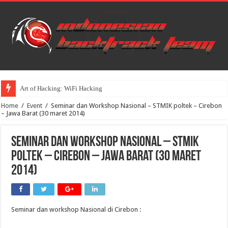
Art of Hacking: WiFi Hacking
Home
/
Event
/
Seminar dan Workshop Nasional – STMIK poltek – Cirebon
– Jawa Barat (30 maret 2014)
Seminar dan Workshop Nasional – STMIK
poltek – Cirebon – Jawa Barat (30 maret
2014)
Seminar dan workshop Nasional di Cirebon :