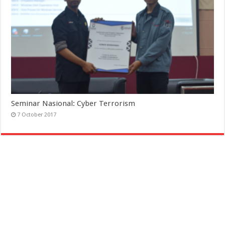
Seminar Nasional: Cyber Terrorism
7 October 2017