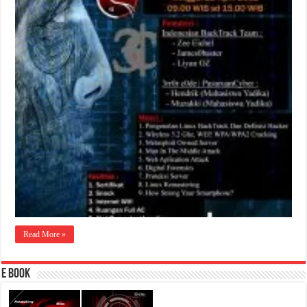
Read More »
E Book