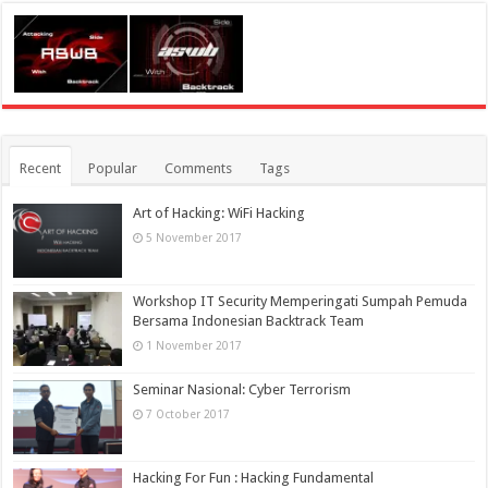
Recent
Popular
Comments
Tags
Art of Hacking: WiFi Hacking
5 November 2017
Workshop IT Security Memperingati Sumpah Pemuda
Bersama Indonesian Backtrack Team
1 November 2017
Seminar Nasional: Cyber Terrorism
7 October 2017
Hacking For Fun : Hacking Fundamental