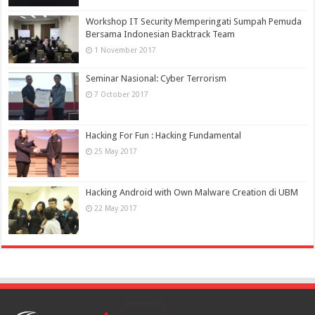
Workshop IT Security Memperingati Sumpah Pemuda
Bersama Indonesian Backtrack Team
1 November 2017
Seminar Nasional: Cyber Terrorism
7 October 2017
Hacking For Fun : Hacking Fundamental
25 May 2017
Hacking Android with Own Malware Creation di UBM
22 May 2017