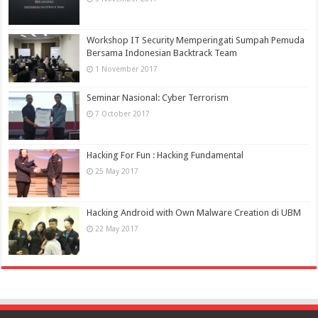
Workshop IT Security Memperingati Sumpah Pemuda
Bersama Indonesian Backtrack Team
1 November 2017
Seminar Nasional: Cyber Terrorism
7 October 2017
Hacking For Fun : Hacking Fundamental
25 May 2017
Hacking Android with Own Malware Creation di UBM
22 May 2017