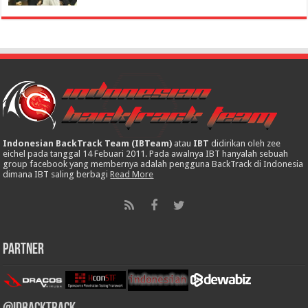
Indonesian BackTrack Team (IBTeam)
atau
IBT
didirikan oleh zee
eichel pada tanggal 14 Febuari 2011. Pada awalnya IBT hanyalah sebuah
group facebook yang membernya adalah pengguna BackTrack di Indonesia
dimana IBT saling berbagi
Read More
Partner