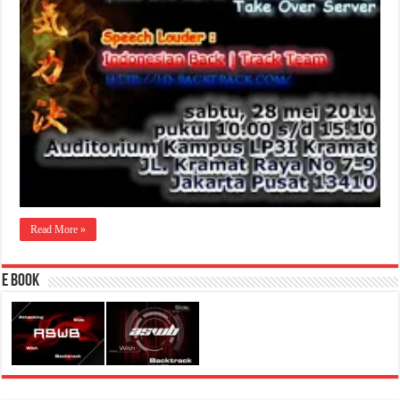
Read More »
E Book