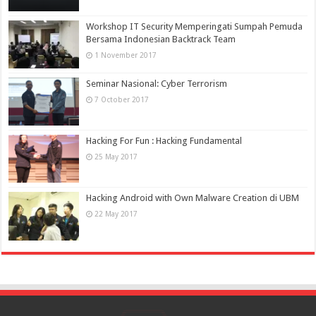
Workshop IT Security Memperingati Sumpah Pemuda
Bersama Indonesian Backtrack Team
1 November 2017
Seminar Nasional: Cyber Terrorism
7 October 2017
Hacking For Fun : Hacking Fundamental
25 May 2017
Hacking Android with Own Malware Creation di UBM
22 May 2017