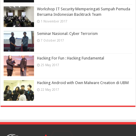
Workshop IT Security Memperingati Sumpah Pemuda
Bersama Indonesian Backtrack Team
1 November 2017
Seminar Nasional: Cyber Terrorism
7 October 2017
Hacking For Fun : Hacking Fundamental
25 May 2017
Hacking Android with Own Malware Creation di UBM
22 May 2017